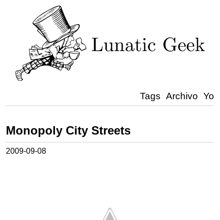
Tags
Archivo
Yo
Monopoly City Streets
2009-09-08