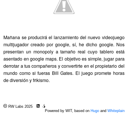
Mañana se producirá el lanzamiento del nuevo videojuego
multijugador creado por google, sí, he dicho google. Nos
presentan un monopoly a tamaño real cuyo tablero está
asentado en google maps. El objetivo es simple, jugar para
derrotar a tus compañeros y convertirte en el propietario del
mundo como si fueras Bill Gates. El juego promete horas
de diversión y frikismo.
RW Labs 2025
Powered by WIT, based on
Hugo
and
Whiteplain