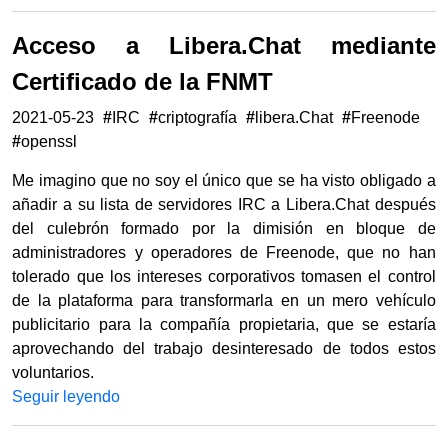
Acceso a Libera.Chat mediante
Certificado de la FNMT
2021-05-23
#
IRC
#
criptografía
#
libera.Chat
#
Freenode
#
openssl
Me imagino que no soy el único que se ha visto obligado a
añadir a su lista de servidores IRC a Libera.Chat después
del culebrón formado por la dimisión en bloque de
administradores y operadores de Freenode, que no han
tolerado que los intereses corporativos tomasen el control
de la plataforma para transformarla en un mero vehículo
publicitario para la compañía propietaria, que se estaría
aprovechando del trabajo desinteresado de todos estos
voluntarios.
Seguir leyendo