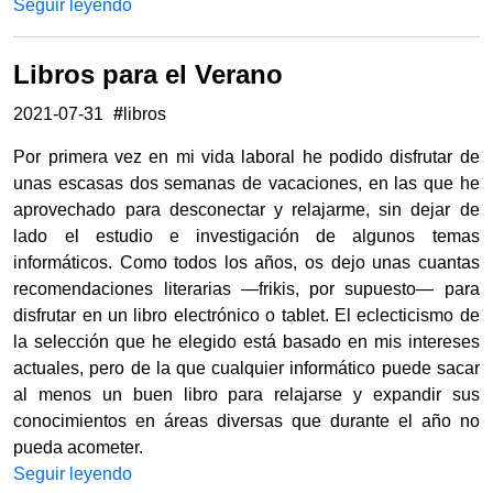
Seguir leyendo
Libros para el Verano
2021-07-31
#
libros
Por primera vez en mi vida laboral he podido disfrutar de
unas escasas dos semanas de vacaciones, en las que he
aprovechado para desconectar y relajarme, sin dejar de
lado el estudio e investigación de algunos temas
informáticos. Como todos los años, os dejo unas cuantas
recomendaciones literarias —frikis, por supuesto— para
disfrutar en un libro electrónico o tablet. El eclecticismo de
la selección que he elegido está basado en mis intereses
actuales, pero de la que cualquier informático puede sacar
al menos un buen libro para relajarse y expandir sus
conocimientos en áreas diversas que durante el año no
pueda acometer.
Seguir leyendo