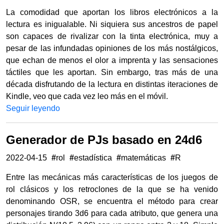
La comodidad que aportan los libros electrónicos a la
lectura es inigualable. Ni siquiera sus ancestros de papel
son capaces de rivalizar con la tinta electrónica, muy a
pesar de las infundadas opiniones de los más nostálgicos,
que echan de menos el olor a imprenta y las sensaciones
táctiles que les aportan. Sin embargo, tras más de una
década disfrutando de la lectura en distintas iteraciones de
Kindle, veo que cada vez leo más en el móvil.
Seguir leyendo
Generador de PJs basado en 24d6
2022-04-15
#
rol
#
estadística
#
matemáticas
#
R
Entre las mecánicas más características de los juegos de
rol clásicos y los retroclones de la que se ha venido
denominando OSR, se encuentra el método para crear
personajes tirando 3d6 para cada atributo, que genera una