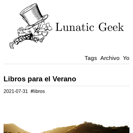
Tags
Archivo
Yo
Libros para el Verano
2021-07-31
#
libros