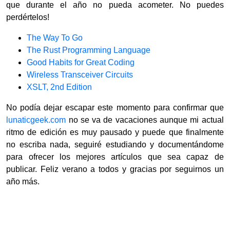
que durante el año no pueda acometer. No puedes
perdértelos!
The Way To Go
The Rust Programming Language
Good Habits for Great Coding
Wireless Transceiver Circuits
XSLT, 2nd Edition
No podía dejar escapar este momento para confirmar que
lunaticgeek.com
no se va de vacaciones aunque mi actual
ritmo de edición es muy pausado y puede que finalmente
no escriba nada, seguiré estudiando y documentándome
para ofrecer los mejores artículos que sea capaz de
publicar. Feliz verano a todos y gracias por seguirnos un
año más.