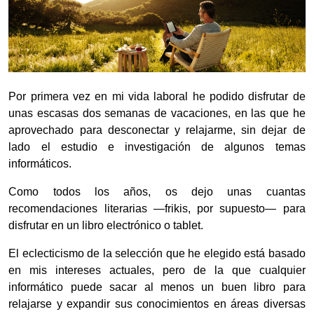
Por primera vez en mi vida laboral he podido disfrutar de
unas escasas dos semanas de vacaciones, en las que he
aprovechado para desconectar y relajarme, sin dejar de
lado el estudio e investigación de algunos temas
informáticos.
Como todos los años, os dejo unas cuantas
recomendaciones literarias —frikis, por supuesto— para
disfrutar en un libro electrónico o tablet.
El eclecticismo de la selección que he elegido está basado
en mis intereses actuales, pero de la que cualquier
informático puede sacar al menos un buen libro para
relajarse y expandir sus conocimientos en áreas diversas