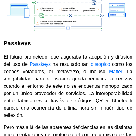
Passkeys
El futuro prometedor que auguraba la adopción y difusión
del uso de
Passkeys
ha resultado tan
distópico
como los
coches voladores, el metaverso, o incluso
Matter
. La
amigabilidad para el usuario queda reducida a cenizas
cuando el entorno de este no se encuentra monopolizado
por un único proveedor de servicios. La interoperabilidad
entre fabricantes a través de códigos QR y Bluetooth
parece una ocurrencia de última hora sin ningún tipo de
reflexión.
Pero más allá de las aparentes deficiencias en las distintas
implementaciones del protocolo, el concepto mismo de las