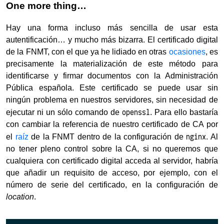
One more thing…
Hay una forma incluso más sencilla de usar esta
autentificación… y mucho más bizarra. El certificado digital
de la FNMT, con el que ya he lidiado en otras
ocasiones
, es
precisamente la materialización de este método para
identificarse y firmar documentos con la Administración
Pública española. Este certificado se puede usar sin
ningún problema en nuestros servidores, sin necesidad de
openssl
ejecutar ni un sólo comando de
. Para ello bastaría
con cambiar la referencia de nuestro certificado de CA por
nginx
el
raíz
de la FNMT dentro de la configuración de
. Al
no tener pleno control sobre la CA, si no queremos que
cualquiera con certificado digital acceda al servidor, habría
que añadir un requisito de acceso, por ejemplo, con el
número de serie del certificado, en la configuración de
location
.