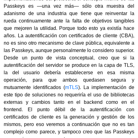
Passkeys es —una vez más— sólo otra muestra del
adanismo de una industria que tiene que reinventar la
rueda continuamente ante la falta de objetivos tangibles
que mejoren la utilidad. Porque todo esto ya existía hace
años. La autentificación con certificados de cliente (CBA),
no es sino otro mecanismo de clave pública, equivalente a
las Passkeys, aunque personalmente lo considero superior.
Desde un punto de vista conceptual, creo que si la
autentificación del servidor se produce en la capa de TLS,
la del usuario debería establecerse en esa misma
operación, para que ambos quedasen segura y
mutuamente identificados (
mTLS
). La implementación de
este tipo de soluciones no requeriría el uso de bibliotecas
externas y cambios tanto en el backend como en el
frontend. El punto débil de la autentificación con
certificados de cliente es la generación y gestión de los
mismos, pero eso veremos a continuación que no es tan
complejo como parece, y tampoco creo que las Passkeys