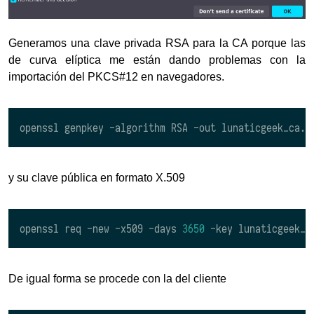
Generamos una clave privada RSA para la CA porque las
de curva elíptica me están dando problemas con la
importación del PKCS#12 en navegadores.
y su clave pública en formato X.509
openssl req -new -x509 -days 
3650
De igual forma se procede con la del cliente