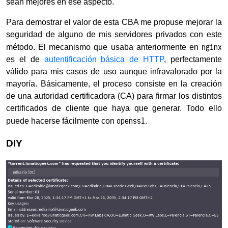
sean mejores en ese aspecto.
Para demostrar el valor de esta CBA me propuse mejorar la
seguridad de alguno de mis servidores privados con este
nginx
método. El mecanismo que usaba anteriormente en
es el de
autentificación básica de HTTP
, perfectamente
válido para mis casos de uso aunque infravalorado por la
mayoría. Básicamente, el proceso consiste en la creación
de una autoridad certificadora (CA) para firmar los distintos
certificados de cliente que haya que generar. Todo ello
openssl
puede hacerse fácilmente con
.
DIY