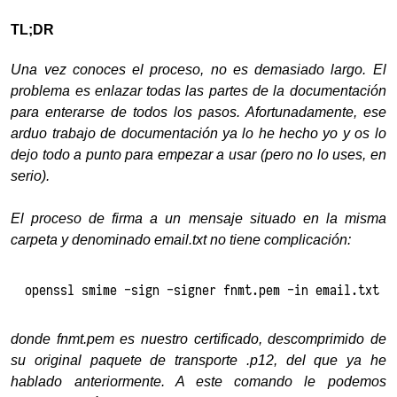
TL;DR
Una vez conoces el proceso, no es demasiado largo. El
problema es enlazar todas las partes de la documentación
para enterarse de todos los pasos. Afortunadamente, ese
arduo trabajo de documentación ya lo he hecho yo y os lo
dejo todo a punto para empezar a usar (pero no lo uses, en
serio).
El proceso de firma a un mensaje situado en la misma
carpeta y denominado email.txt no tiene complicación:
openssl smime -sign -signer fnmt.pem -in email.txt
donde fnmt.pem es nuestro certificado, descomprimido de
su original paquete de transporte .p12, del que ya he
hablado anteriormente. A este comando le podemos