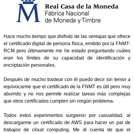
Hace mucho tiempo que disfruto de las ventajas que ofrece
el certificado digital de persona física, emitido por la FNMT-
RCM pero últimamente me he estado preguntando cuáles
eran los límites de su capacidad de identificación y
encriptación personales.
Después de mucho trastear con él puedo decir sin temor a
equivocarme que el certificado de la FNMT es útil pero muy
aburrido y no nos permite realizar tareas más complejas
que otros certificados cumplen sin ningún problema.
Todos estos experimentos surgieron por casualidad, al
descargarme un certificado de AWS para hacer un par de
trabajos de cloud computing. Me di cuenta de que el