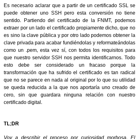
Es necesario aclarar que a partir de un certificado SSL se
puede obtener uno SSH pero esta conversión no tiene
sentido. Partiendo del certificado de la FNMT, podemos
extraer por un lado el certificado propiamente dicho, que no
es sino la clave pública y por otro lado podemos obtener la
clave privada para acabar fundiéndolas y reformateándolas
como un .pem, esta vez sí, con todos los requisitos para
que nuestro servidor SSH nos permita identificarnos. Todo
esto debe ser considerado un fracaso porque la
transformación que ha sufrido el certificado es tan radical
que no se parece en nada al original por lo que su utilidad
se queda reducida a la que nos aportaría uno creado de
cero, sin que guardara ninguna relación con nuestro
certificado digital.
TL;DR
Voy a describir el proceso por curiosidad morbosa. El