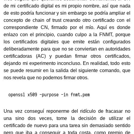
de mi certificado digital es mi propio nombre, así que nada
de esto podría funcionar y sin embargo se podría ampliar el
concepto de chain of trust creando otro certificado con el
correspondiente CN, firmado por el mío. Aquí es donde
enlazo con el principio, cuando culpo a la FNMT, porque
los certificados digitales que emite están configurados
deliberadamente para que no se conviertan en autoridades
certificadoras (AC) y puedan firmar otros certificados,
dejando mi experimento inconcluso. En realidad, todo esto
se puede resumir en la salida del siguiente comando, que
nos revela que no podemos firmar otros.
openssl x509 -purpose -in fnmt.pem
Una vez conseguí reponerme del ridículo de fracasar no
una sino dos veces, tome la decisión de utilizar el
certificado de nuevo para una tarea sin demasiado sentido
pero que iba a conseguir a toda costa, como premio de