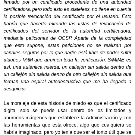
firmado por un certificado procedente de una autoridad
certificadora, pero todo esto es stateless, no tiene en cuenta
la posible revocación del certificado por el usuario. Esto
habría que hacerlo mirando las listas de revocación de
certificados del servidor de la autoridad certificadora,
mediante peticiones de OCSP. Aparte de la complejidad
que esto supone, estas peticiones no se realizan por
canales seguros por lo que nadie está libre de poder sufrir
ataques MitM que arruinen toda la verificación. S/MIME es
así, una auténtica mierda, un callejón sin salida dentro de
un callejón sin salida dentro de otro callejón sin salida que
forman una espiral autodestructiva que me ha llegado a
desquiciar.
La moraleja de esta historia de miedo es que el certificado
digital solo se puede usar dentro de los limitados y
aburridos márgenes que establece la Administración y con
las herramientas que esta ofrece, algo que cualquiera se
habría imaginado, pero yo tenía que ser el tonto útil que se