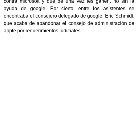
contra microsoft y que de una vez les ganen, no sin la
ayuda de google. Por cierto, entre los asistentes se
encontraba el consejero delegado de google, Eric Schmidt,
que acaba de abandonar el consejo de administración de
apple por requerimientos judiciales.