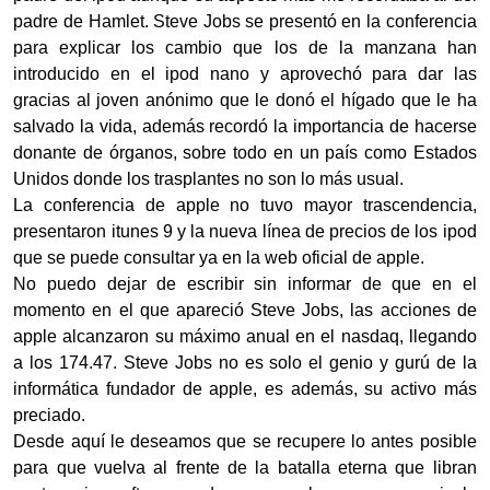
padre de Hamlet. Steve Jobs se presentó en la conferencia
para explicar los cambio que los de la manzana han
introducido en el ipod nano y aprovechó para dar las
gracias al joven anónimo que le donó el hígado que le ha
salvado la vida, además recordó la importancia de hacerse
donante de órganos, sobre todo en un país como Estados
Unidos donde los trasplantes no son lo más usual.
La conferencia de apple no tuvo mayor trascendencia,
presentaron itunes 9 y la nueva línea de precios de los ipod
que se puede consultar ya en la web oficial de apple.
No puedo dejar de escribir sin informar de que en el
momento en el que apareció Steve Jobs, las acciones de
apple alcanzaron su máximo anual en el nasdaq, llegando
a los 174.47. Steve Jobs no es solo el genio y gurú de la
informática fundador de apple, es además, su activo más
preciado.
Desde aquí le deseamos que se recupere lo antes posible
para que vuelva al frente de la batalla eterna que libran