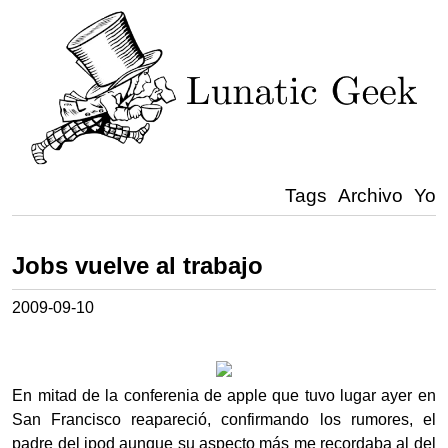
Tags
Archivo
Yo
Jobs vuelve al trabajo
2009-09-10
En mitad de la conferenia de apple que tuvo lugar ayer en
San Francisco reapareció, confirmando los rumores, el
padre del ipod aunque su aspecto más me recordaba al del