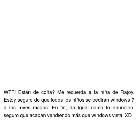
WTF! Están de coña? Me recuerda a la niña de Rajoy.
Estoy seguro de que todos los niños se pedirán windows 7
a los reyes magos. En fin, da igual cómo lo anuncien,
seguro que acaban vendiendo más que windows vista. XD