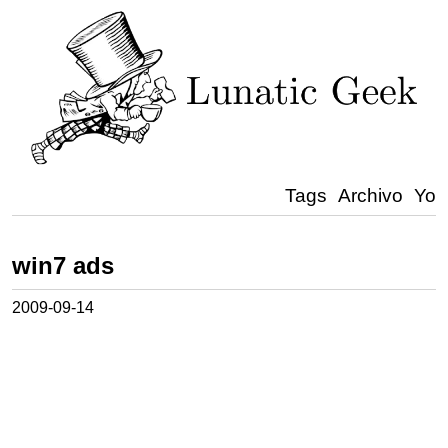
Tags
Archivo
Yo
win7 ads
2009-09-14