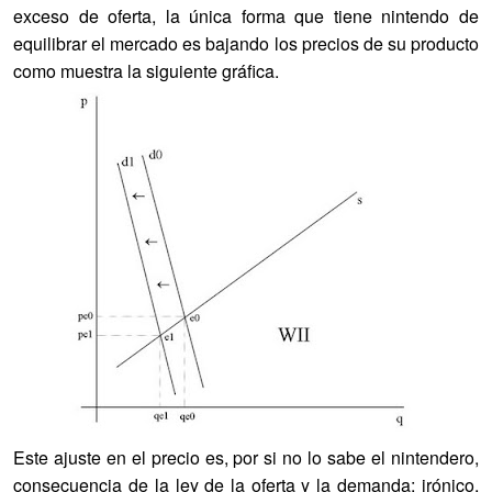
exceso de oferta, la única forma que tiene nintendo de
equilibrar el mercado es bajando los precios de su producto
como muestra la siguiente gráfica.
Este ajuste en el precio es, por si no lo sabe el nintendero,
consecuencia de la ley de la oferta y la demanda; irónico,