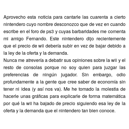
Aprovecho esta noticia para cantarle las cuarenta a cierto
nintendero cuyo nombre desconozco que de vez en cuando
escribe en el foro de ps3 y cuyas barbaridades me comenta
mi amigo Fernando. Este nintendero dijo recientemente
que el precio de wii debería subir en vez de bajar debido a
la ley de la oferta y la demanda.
Nunca me atrevería a debatir sus opiniones sobre la wii y el
resto de consolas porque no soy quien para juzgar las
preferencias de ningún jugador. Sin embargo, odio
profundamente a la gente que cree saber de economía sin
tener ni idea (y así nos va). Me he tomado la molestia de
hacerle unas gráficas para explicarle de forma matemática
por qué la wii ha bajado de precio siguiendo esa ley de la
oferta y la demanda que el nintendero tan bien conoce.