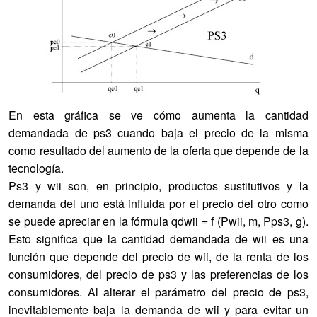
En esta gráfica se ve cómo aumenta la cantidad
demandada de ps3 cuando baja el precio de la misma
como resultado del aumento de la oferta que depende de la
tecnología.
Ps3 y wii son, en principio, productos sustitutivos y la
demanda del uno está influida por el precio del otro como
se puede apreciar en la fórmula qdwii = f (Pwii, m, Pps3, g).
Esto significa que la cantidad demandada de wii es una
función que depende del precio de wii, de la renta de los
consumidores, del precio de ps3 y las preferencias de los
consumidores. Al alterar el parámetro del precio de ps3,
inevitablemente baja la demanda de wii y para evitar un