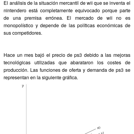
El análisis de la situación mercantil de wii que se inventa el
nintendero está completamente equivocado porque parte
de una premisa errónea. El mercado de wii no es
monopolístico y depende de las políticas económicas de
sus competidores.
Hace un mes bajó el precio de ps3 debido a las mejoras
tecnológicas utilizadas que abarataron los costes de
producción. Las funciones de oferta y demanda de ps3 se
representan en la siguiente gráfica.