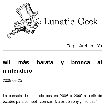
Tags
Archivo
Yo
wii más barata y bronca al
nintendero
2009-09-25
La consola de nintendo costará 200€ ó 200$ a partir de
octubre para competir con sus rivales de sony y microsoft.