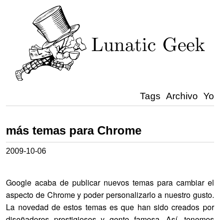
Tags
Archivo
Yo
más temas para Chrome
2009-10-06
Google acaba de publicar nuevos temas para cambiar el
aspecto de Chrome y poder personalizarlo a nuestro gusto.
La novedad de estos temas es que han sido creados por
diseñadores prestigiosos y gente famosa. Así, tenemos