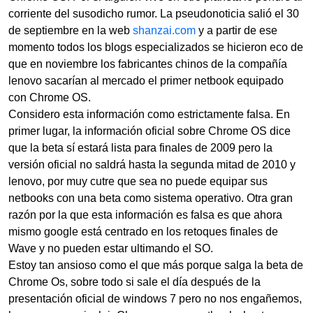
corriente del susodicho rumor. La pseudonoticia salió el 30
de septiembre en la web
shanzai.com
y a partir de ese
momento todos los blogs especializados se hicieron eco de
que en noviembre los fabricantes chinos de la compañía
lenovo sacarían al mercado el primer netbook equipado
con Chrome OS.
Considero esta información como estrictamente falsa. En
primer lugar, la información oficial sobre Chrome OS dice
que la beta sí estará lista para finales de 2009 pero la
versión oficial no saldrá hasta la segunda mitad de 2010 y
lenovo, por muy cutre que sea no puede equipar sus
netbooks con una beta como sistema operativo. Otra gran
razón por la que esta información es falsa es que ahora
mismo google está centrado en los retoques finales de
Wave y no pueden estar ultimando el SO.
Estoy tan ansioso como el que más porque salga la beta de
Chrome Os, sobre todo si sale el día después de la
presentación oficial de windows 7 pero no nos engañemos,