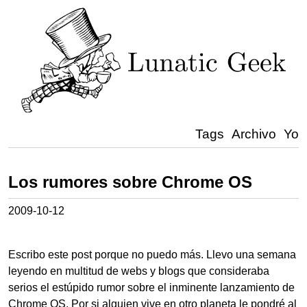
Tags
Archivo
Yo
Los rumores sobre Chrome OS
2009-10-12
Escribo este post porque no puedo más. Llevo una semana
leyendo en multitud de webs y blogs que consideraba
serios el estúpido rumor sobre el inminente lanzamiento de
Chrome OS. Por si alguien vive en otro planeta le pondré al