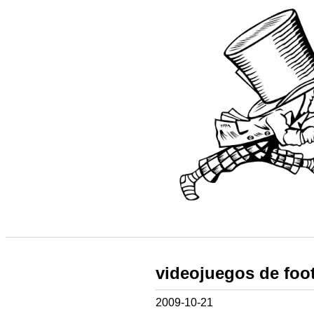
videojuegos de foot
2009-10-21