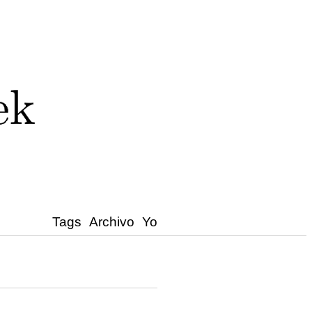
Tags
Archivo
Yo