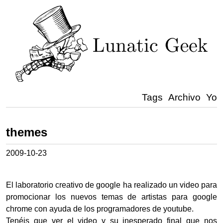
Tags
Archivo
Yo
themes
2009-10-23
El laboratorio creativo de google ha realizado un video para
promocionar los nuevos temas de artistas para google
chrome con ayuda de los programadores de youtube.
Tenéis que ver el video y su inesperado final que nos