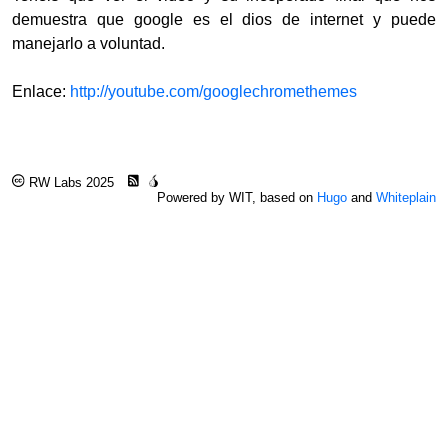
demuestra que google es el dios de internet y puede
manejarlo a voluntad.
Enlace:
http://youtube.com/googlechromethemes
RW Labs 2025
Powered by WIT, based on
Hugo
and
Whiteplain