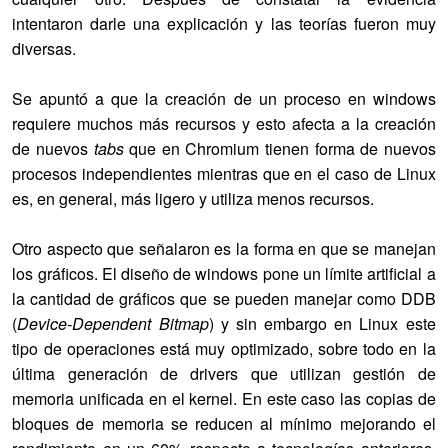
intentaron darle una explicación y las teorías fueron muy
diversas.
Se apuntó a que la creación de un proceso en windows
requiere muchos más recursos y esto afecta a la creación
de nuevos
tabs
que en Chromium tienen forma de nuevos
procesos independientes mientras que en el caso de Linux
es, en general, más ligero y utiliza menos recursos.
Otro aspecto que señalaron es la forma en que se manejan
los gráficos. El diseño de windows pone un límite artificial a
la cantidad de gráficos que se pueden manejar como DDB
(
Device-Dependent Bitmap
) y sin embargo en Linux este
tipo de operaciones está muy optimizado, sobre todo en la
última generación de drivers que utilizan gestión de
memoria unificada en el kernel. En este caso las copias de
bloques de memoria se reducen al mínimo mejorando el