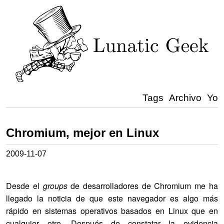
Tags
Archivo
Yo
Chromium, mejor en Linux
2009-11-07
Desde el
groups
de desarrolladores de Chromium me ha
llegado la noticia de que este navegador es algo más
rápido en sistemas operativos basados en Linux que en
cualquier otro. Después de constatar la evidencia