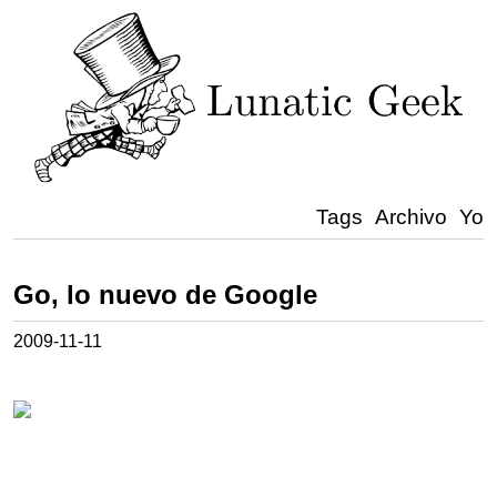
Tags
Archivo
Yo
Go, lo nuevo de Google
2009-11-11