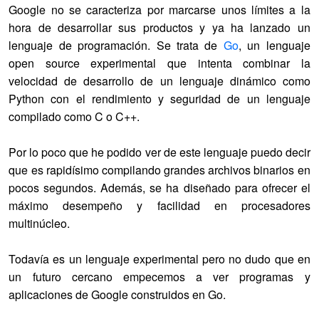
Google no se caracteriza por marcarse unos límites a la
hora de desarrollar sus productos y ya ha lanzado un
lenguaje de programación. Se trata de
Go
, un lenguaje
open source experimental que intenta combinar la
velocidad de desarrollo de un lenguaje dinámico como
Python con el rendimiento y seguridad de un lenguaje
compilado como C o C++.
Por lo poco que he podido ver de este lenguaje puedo decir
que es rapidísimo compilando grandes archivos binarios en
pocos segundos. Además, se ha diseñado para ofrecer el
máximo desempeño y facilidad en procesadores
multinúcleo.
Todavía es un lenguaje experimental pero no dudo que en
un futuro cercano empecemos a ver programas y
aplicaciones de Google construidos en Go.