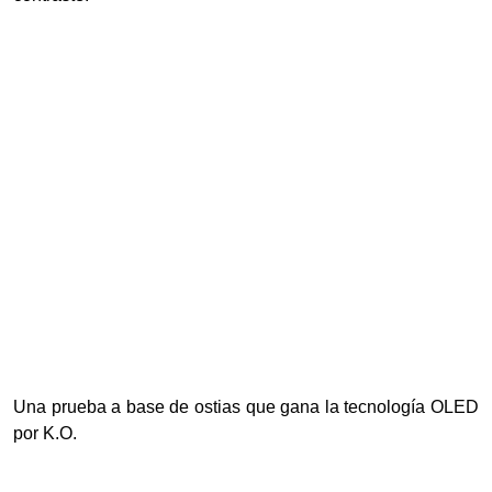
Una prueba a base de ostias que gana la tecnología OLED
por K.O.