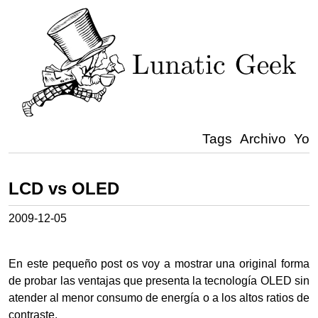
Tags
Archivo
Yo
LCD vs OLED
2009-12-05
En este pequeño post os voy a mostrar una original forma
de probar las ventajas que presenta la tecnología OLED sin
atender al menor consumo de energía o a los altos ratios de
contraste.