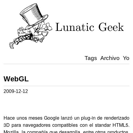
Tags
Archivo
Yo
WebGL
2009-12-12
Hace unos meses Google lanzó un plug-in de renderizado
3D para navegadores compatibles con el standar HTML5.
Mozilla, la compañía que desarrolla, entre otros productos,