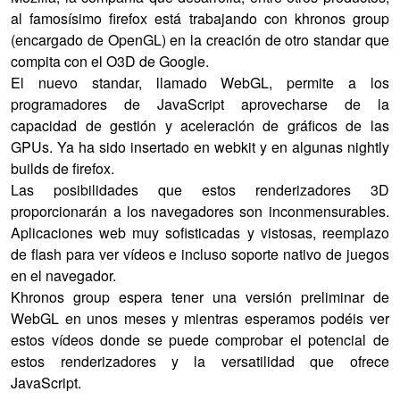
al famosísimo firefox está trabajando con khronos group
(encargado de OpenGL) en la creación de otro standar que
compita con el O3D de Google.
El nuevo standar, llamado WebGL, permite a los
programadores de JavaScript aprovecharse de la
capacidad de gestión y aceleración de gráficos de las
GPUs. Ya ha sido insertado en webkit y en algunas nightly
builds de firefox.
Las posibilidades que estos renderizadores 3D
proporcionarán a los navegadores son inconmensurables.
Aplicaciones web muy sofisticadas y vistosas, reemplazo
de flash para ver vídeos e incluso soporte nativo de juegos
en el navegador.
Khronos group espera tener una versión preliminar de
WebGL en unos meses y mientras esperamos podéis ver
estos vídeos donde se puede comprobar el potencial de
estos renderizadores y la versatilidad que ofrece
JavaScript.