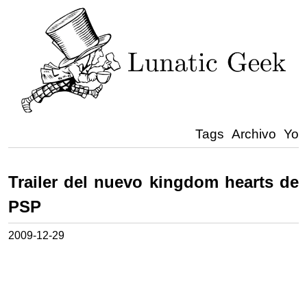
Tags
Archivo
Yo
Trailer del nuevo kingdom hearts de
PSP
2009-12-29