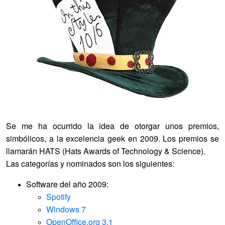
Se me ha ocurrido la idea de otorgar unos premios,
simbólicos, a la excelencia geek en 2009. Los premios se
llamarán HATS (Hats Awards of Technology & Science).
Las categorías y nominados son los siguientes:
Software del año 2009:
Spotify
Windows 7
OpenOffice.org 3.1