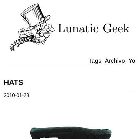
Tags
Archivo
Yo
HATS
2010-01-28