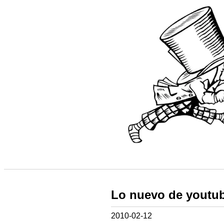
Lo nuevo de youtu
2010-02-12