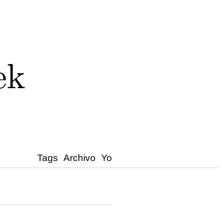
Tags
Archivo
Yo