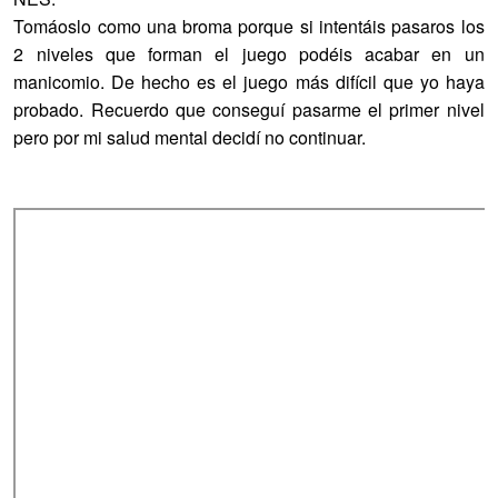
Tomáoslo como una broma porque si intentáis pasaros los
2 niveles que forman el juego podéis acabar en un
manicomio. De hecho es el juego más difícil que yo haya
probado. Recuerdo que conseguí pasarme el primer nivel
pero por mi salud mental decidí no continuar.