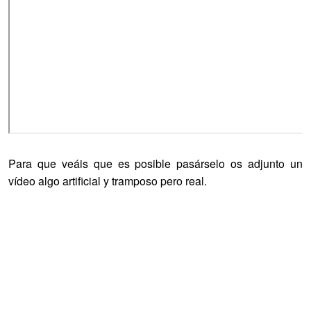
Para que veáis que es posible pasárselo os adjunto un
vídeo algo artificial y tramposo pero real.