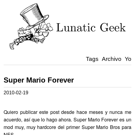
Tags
Archivo
Yo
Super Mario Forever
2010-02-19
Quiero publicar este post desde hace meses y nunca me
acuerdo, así que lo hago ahora. Super Mario Forever es un
mod muy, muy hardcore del primer Super Mario Bros para
NES.