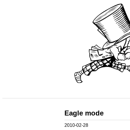
Eagle mode
2010-02-28