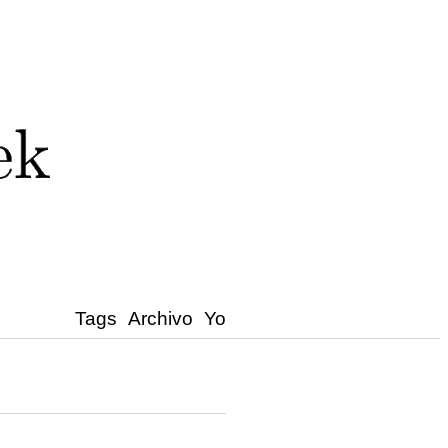
Tags
Archivo
Yo