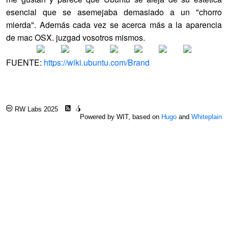
esencial que se asemejaba demasiado a un "chorro
mierda". Además cada vez se acerca más a la aparencia
de mac OSX. juzgad vosotros mismos.
FUENTE:
https://wiki.ubuntu.com/Brand
RW Labs 2025
Powered by WIT, based on
Hugo
and
Whiteplain