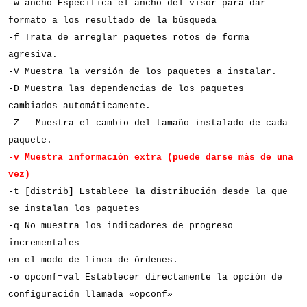
-w ancho Especifica el ancho del visor para dar
formato a los resultado de la búsqueda
-f Trata de arreglar paquetes rotos de forma
agresiva.
-V Muestra la versión de los paquetes a instalar.
-D Muestra las dependencias de los paquetes
cambiados automáticamente.
-Z
Muestra el cambio del tamaño instalado de cada
paquete.
-v Muestra información extra (puede darse más de una
vez)
-t [distrib] Establece la distribución desde la que
se instalan los paquetes
-q No muestra los indicadores de progreso
incrementales
en el modo de línea de órdenes.
-o opconf=val Establecer directamente la opción de
configuración llamada «opconf»