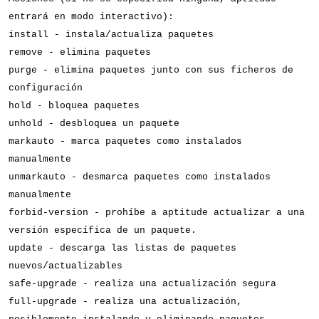
entrará en modo interactivo):
install - instala/actualiza paquetes
remove - elimina paquetes
purge - elimina paquetes junto con sus ficheros de
configuración
hold - bloquea paquetes
unhold - desbloquea un paquete
markauto - marca paquetes como instalados
manualmente
unmarkauto - desmarca paquetes como instalados
manualmente
forbid-version - prohíbe a aptitude actualizar a una
versión específica de un paquete.
update - descarga las listas de paquetes
nuevos/actualizables
safe-upgrade - realiza una actualización segura
full-upgrade - realiza una actualización,