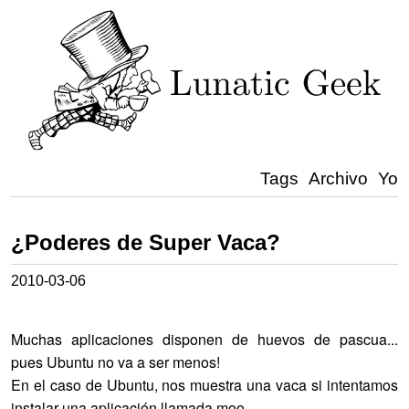
Tags
Archivo
Yo
¿Poderes de Super Vaca?
2010-03-06
Muchas aplicaciones disponen de huevos de pascua...
pues Ubuntu no va a ser menos!
En el caso de Ubuntu, nos muestra una vaca si intentamos
instalar una aplicación llamada moo