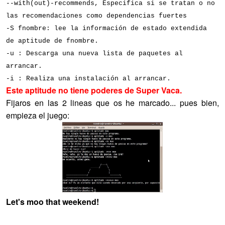
--with(out)-recommends,
Especifica si se tratan o no
las recomendaciones como dependencias fuertes
-S fnombre: lee la información de estado extendida
de aptitude de fnombre.
-u : Descarga una nueva lista de paquetes al
arrancar.
-i : Realiza una instalación al arrancar.
Este aptitude no tiene poderes de Super Vaca.
Fijaros en las 2 lineas que os he marcado... pues bien,
empieza el juego:
Let's moo that weekend!