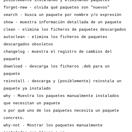
posiblemente instalando y eliminando paquetes
forget-new - olvida qué paquetes son "nuevos"
search - busca un paquete por nombre y/o expresión
show - muestra información detallada de un paquete
clean - elimina los ficheros de paquetes descargados
autoclean - elimina los ficheros de paquetes
descargados obsoletos
changelog - muestra el registro de cambios del
paquete
download - descarga los ficheros .deb para un
paquete
reinstall - descarga y (posiblemente) reinstala un
paquete ya instalado
why - Muestra los paquetes manualmente instalados
que necesitan un paquete
o por qué uno de los paquetes necesita un paquete
concreto.
why-not - Mostrar los paquetes manualmente