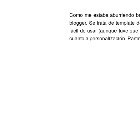
Como me estaba aburriendo ba
blogger. Se trata de template 
fácil de usar (aunque tuve que
cuanto a personalización. Partim