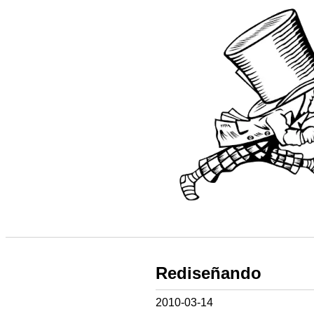
Rediseñando
2010-03-14