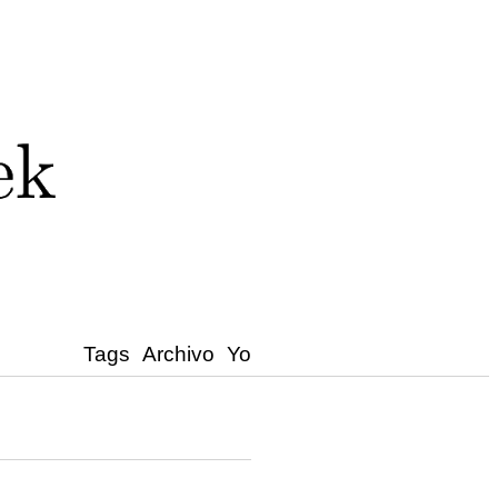
Tags
Archivo
Yo