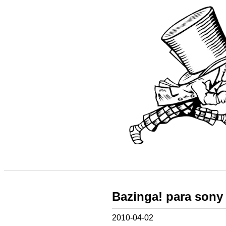
Bazinga! para sony
2010-04-02