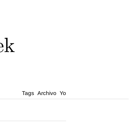
Tags
Archivo
Yo