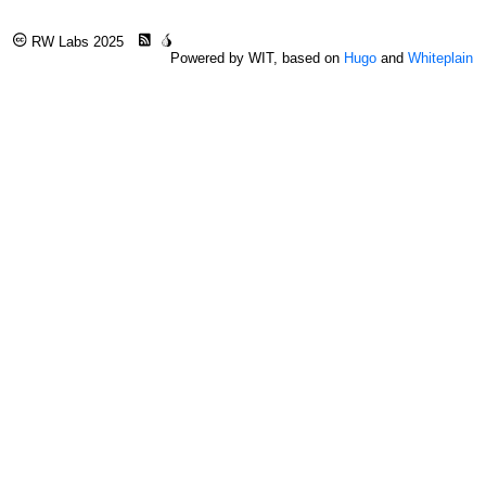
RW Labs 2025
Powered by WIT, based on
Hugo
and
Whiteplain