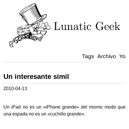
Tags
Archivo
Yo
Un interesante simil
2010-04-13
Un iPad no es un «iPhone grande» del mismo modo que
una espada no es un «cuchillo grande».