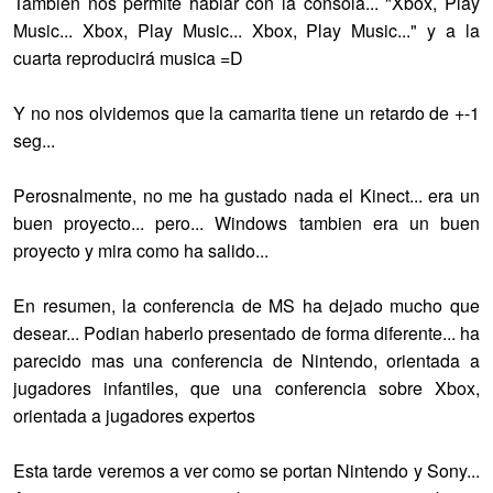
Tambien nos permite hablar con la consola... "Xbox, Play
Music... Xbox, Play Music... Xbox, Play Music..." y a la
cuarta reproducirá musica =D
Y no nos olvidemos que la camarita tiene un retardo de +-1
seg...
Perosnalmente, no me ha gustado nada el Kinect... era un
buen proyecto... pero... Windows tambien era un buen
proyecto y mira como ha salido...
En resumen, la conferencia de MS ha dejado mucho que
desear... Podian haberlo presentado de forma diferente... ha
parecido mas una conferencia de Nintendo, orientada a
jugadores infantiles, que una conferencia sobre Xbox,
orientada a jugadores expertos
Esta tarde veremos a ver como se portan Nintendo y Sony...