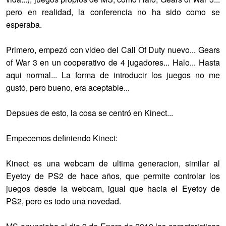
pero en realidad, la conferencia no ha sido como se
esperaba.
Primero, empezó con video del Call Of Duty nuevo... Gears
of War 3 en un cooperativo de 4 jugadores... Halo... Hasta
aqui normal... La forma de introducir los juegos no me
gustó, pero bueno, era aceptable...
Depsues de esto, la cosa se centró en Kinect...
Empecemos definiendo Kinect:
Kinect es una webcam de ultima generacion, similar al
Eyetoy de PS2 de hace años, que permite controlar los
juegos desde la webcam, igual que hacia el Eyetoy de
PS2, pero es todo una novedad.