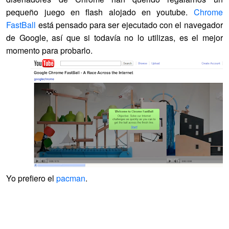
pequeño juego en flash alojado en youtube.
Chrome
FastBall
está pensado para ser ejecutado con el navegador
de Google, así que si todavía no lo utilizas, es el mejor
momento para probarlo.
Yo prefiero el
pacman
.