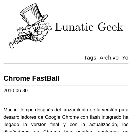
Tags
Archivo
Yo
Chrome FastBall
2010-06-30
Mucho tiempo después del lanzamiento de la versión para
desarrolladores de Google Chrome con flash integrado ha
llegado la versión final y con la actualización, los
diseñadores de Chrome han querido regalarnos un