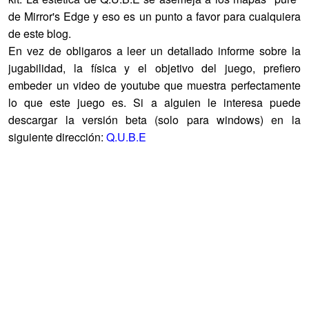
de Mirror's Edge y eso es un punto a favor para cualquiera
de este blog.
En vez de obligaros a leer un detallado informe sobre la
jugabilidad, la física y el objetivo del juego, prefiero
embeder un video de youtube que muestra perfectamente
lo que este juego es. Si a alguien le interesa puede
descargar la versión beta (solo para windows) en la
siguiente dirección:
Q.U.B.E