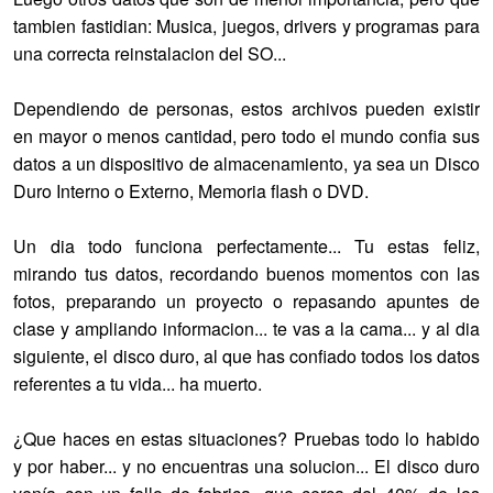
tambien fastidian: Musica, juegos, drivers y programas para
una correcta reinstalacion del SO...
Dependiendo de personas, estos archivos pueden existir
en mayor o menos cantidad, pero todo el mundo confia sus
datos a un dispositivo de almacenamiento, ya sea un Disco
Duro Interno o Externo, Memoria flash o DVD.
Un dia todo funciona perfectamente... Tu estas feliz,
mirando tus datos, recordando buenos momentos con las
fotos, preparando un proyecto o repasando apuntes de
clase y ampliando informacion... te vas a la cama... y al dia
siguiente, el disco duro, al que has confiado todos los datos
referentes a tu vida... ha muerto.
¿Que haces en estas situaciones? Pruebas todo lo habido
y por haber... y no encuentras una solucion... El disco duro