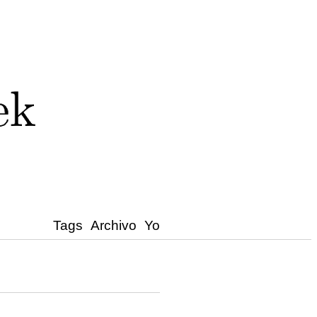
Tags
Archivo
Yo