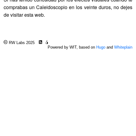
comprabas un Caleidoscopio en los veinte duros, no dejes
de visitar esta web.
RW Labs 2025
Powered by WIT, based on
Hugo
and
Whiteplain