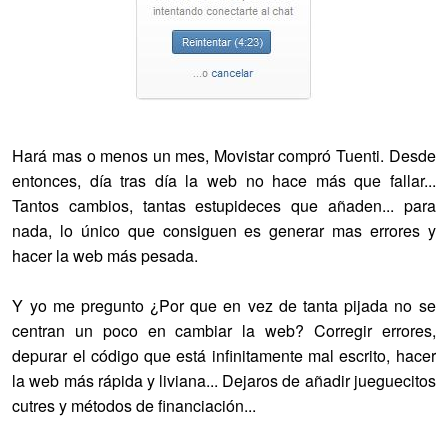
Hará mas o menos un mes, Movistar compró Tuenti. Desde
entonces, día tras día la web no hace más que fallar...
Tantos cambios, tantas estupideces que añaden... para
nada, lo único que consiguen es generar mas errores y
hacer la web más pesada.
Y yo me pregunto ¿Por que en vez de tanta pijada no se
centran un poco en cambiar la web? Corregir errores,
depurar el código que está infinitamente mal escrito, hacer
la web más rápida y liviana... Dejaros de añadir jueguecitos
cutres y métodos de financiación...