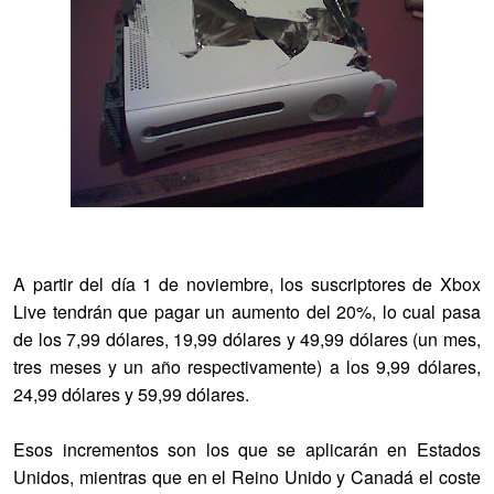
A partir del día 1 de noviembre, los suscriptores de Xbox
Live tendrán que pagar un aumento del 20%, lo cual pasa
de los 7,99 dólares, 19,99 dólares y 49,99 dólares (un mes,
tres meses y un año respectivamente) a los 9,99 dólares,
24,99 dólares y 59,99 dólares.
Esos incrementos son los que se aplicarán en Estados
Unidos, mientras que en el Reino Unido y Canadá el coste