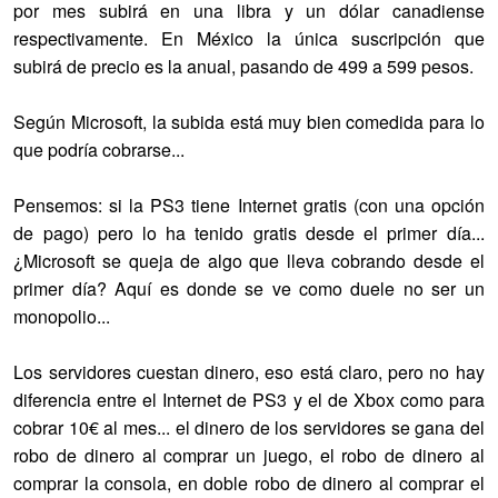
por mes subirá en una libra y un dólar canadiense
respectivamente. En México la única suscripción que
subirá de precio es la anual, pasando de 499 a 599 pesos.
Según Microsoft, la subida está muy bien comedida para lo
que podría cobrarse...
Pensemos: si la PS3 tiene Internet gratis (con una opción
de pago) pero lo ha tenido gratis desde el primer día...
¿Microsoft se queja de algo que lleva cobrando desde el
primer día? Aquí es donde se ve como duele no ser un
monopolio...
Los servidores cuestan dinero, eso está claro, pero no hay
diferencia entre el Internet de PS3 y el de Xbox como para
cobrar 10€ al mes... el dinero de los servidores se gana del
robo de dinero al comprar un juego, el robo de dinero al
comprar la consola, en doble robo de dinero al comprar el