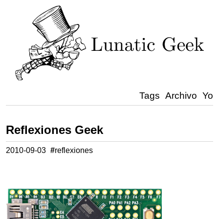
Tags
Archivo
Yo
Reflexiones Geek
2010-09-03
#
reflexiones