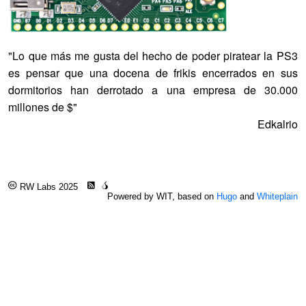
"Lo que más me gusta del hecho de poder piratear la PS3
es pensar que una docena de frikis encerrados en sus
dormitorios han derrotado a una empresa de 30.000
millones de $"
Edkalrio
RW Labs 2025
Powered by WIT, based on
Hugo
and
Whiteplain