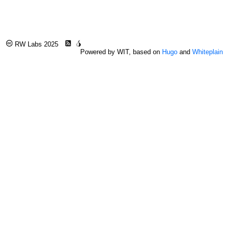
RW Labs 2025
Powered by WIT, based on
Hugo
and
Whiteplain