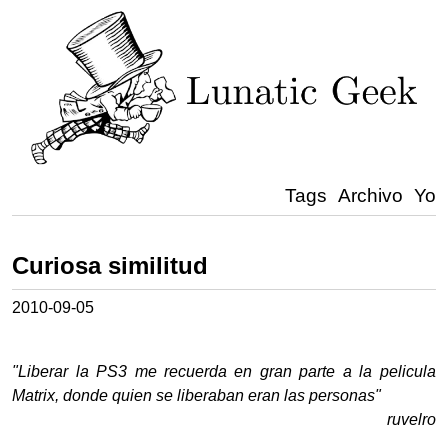
Tags
Archivo
Yo
Curiosa similitud
2010-09-05
"Liberar la PS3 me recuerda en gran parte a la pelicula
Matrix, donde quien se liberaban eran las personas"
ruvelro