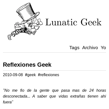
Tags
Archivo
Yo
Reflexiones Geek
2010-09-08
#
geek
#
reflexiones
"No me fio de la gente que pasa mas de 24 horas
desconectada... A saber que vidas extrañas tienen ahi
fuera"