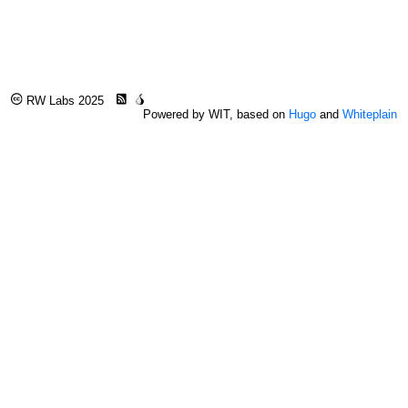
RW Labs 2025
Powered by WIT, based on
Hugo
and
Whiteplain