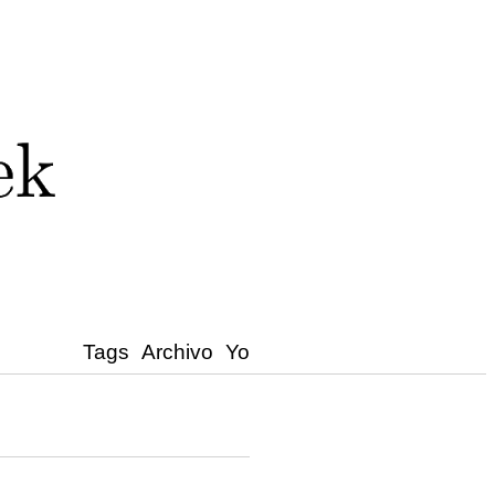
Tags
Archivo
Yo