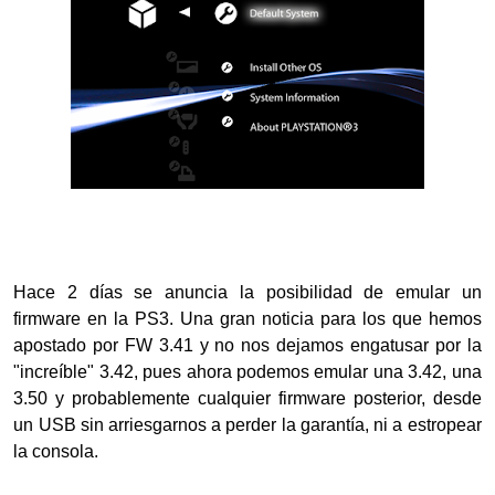
Hace 2 días se anuncia la posibilidad de emular un
firmware en la PS3. Una gran noticia para los que hemos
apostado por FW 3.41 y no nos dejamos engatusar por la
"increíble" 3.42, pues ahora podemos emular una 3.42, una
3.50 y probablemente cualquier firmware posterior, desde
un USB sin arriesgarnos a perder la garantía, ni a estropear
la consola.