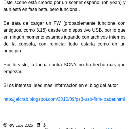
Este scene está creado por un scener español (oh yeah) y
aun está en fase beta, pero funcional.
Se trata de cargar un FW (probablemente funcione con
antiguos, como 3.15) desde un dispositivo USB, por lo que
en ningún momento estamos jugando con archivos internos
de la consola, con reiniciar todo estaría como en un
principio.
Por lo visto, la lucha contra SONY no ha hecho mas que
empezar.
Si os interesa, leed mas informacion en el blog del autor.
http://jaicrab.blogspot.com/2010/09/ps3-usb-firm-loader.html
RW Labs 2025