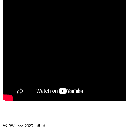
RW Labs 2025