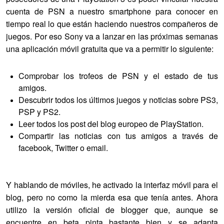
cuenta de PSN a nuestro smartphone para conocer en
tiempo real lo que están haciendo nuestros compañeros de
juegos. Por eso Sony va a lanzar en las próximas semanas
una aplicación móvil gratuita que va a permitir lo siguiente:
Comprobar los trofeos de PSN y el estado de tus
amigos.
Descubrir todos los últimos juegos y noticias sobre PS3,
PSP y PS2.
Leer todos los post del blog europeo de PlayStation.
Compartir las noticias con tus amigos a través de
facebook, Twitter o email.
Y hablando de móviles, he activado la interfaz móvil para el
blog, pero no como la mierda esa que tenía antes. Ahora
utilizo la versión oficial de blogger que, aunque se
encuentre en beta pinta bastante bien y se adapta