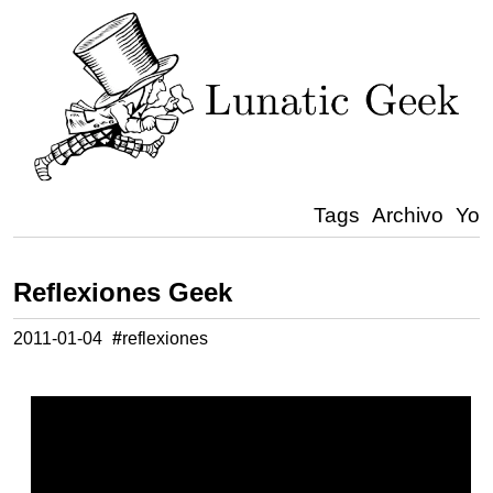
Tags
Archivo
Yo
Reflexiones Geek
2011-01-04
#
reflexiones