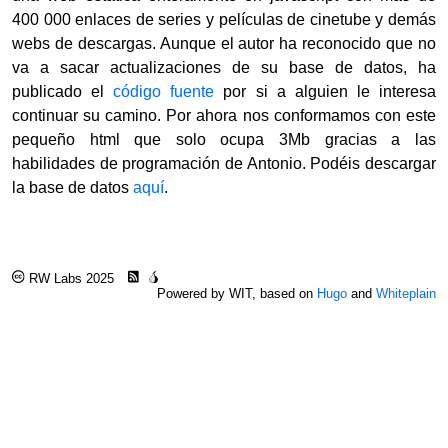
400 000 enlaces de series y películas de cinetube y demás
webs de descargas. Aunque el autor ha reconocido que no
va a sacar actualizaciones de su base de datos, ha
publicado el
código fuente
por si a alguien le interesa
continuar su camino. Por ahora nos conformamos con este
pequeño html que solo ocupa 3Mb gracias a las
habilidades de programación de Antonio. Podéis descargar
la base de datos
aquí
.
RW Labs 2025
Powered by WIT, based on
Hugo
and
Whiteplain