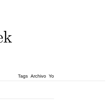
Tags
Archivo
Yo