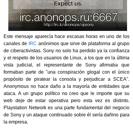
Este mensaje aparecía hace escasas horas en uno de los
canales de
IRC
anónimos que sirve de plataforma al grupo
de ciberactivistas. Sony no solo ha perdido ya la confianza
y el respeto de los usuarios de Linux, a los que en la última
vista judicial, el representante de Sony afirmaba que
formaban parte de "una conspiración glogal con el único
propósito de piratear la consola y perjudicar a SCEA".
Anonymous no hace daño a la mayoría de entidades que
ataca. A un grupo político no creo que le importe que su
web deje de estar operativa pero esta vez es distinto.
Playstation Network es una parte fundamental del negocio
de Sony y un ataque continuado sobre él sería dañino para
la empresa.