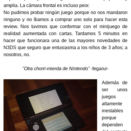
amplia. La cámara frontal es incluso peor.
No pudimos probar ningún juego porque no nos mandaron
ninguno y no íbamos a comprar uno solo para hacer esta
review. Nos tuvimos que conformar con el minijuego de
realidad aumentada con cartas. Tardamos 5 minutos en
hacer que funcionara una de las mayores novedades de
N3DS que seguro que entusiasma a los niños de 3 años; a
nosotros, no.
"Otra chorri-mierda de Nintendo"
-fegarur-
Además de
ser unos
juegos
altamente
inestables
porque
dependen