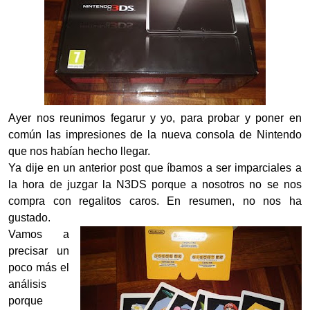
Ayer nos reunimos fegarur y yo, para probar y poner en
común las impresiones de la nueva consola de Nintendo
que nos habían hecho llegar.
Ya dije en un anterior post que íbamos a ser imparciales a
la hora de juzgar la N3DS porque a nosotros no se nos
compra con regalitos caros. En resumen, no nos ha
gustado.
Vamos a
precisar un
poco más el
análisis
porque