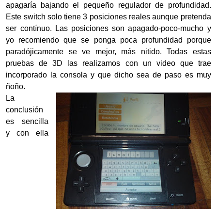
apagaría bajando el pequeño regulador de profundidad.
Este switch solo tiene 3 posiciones reales aunque pretenda
ser contínuo. Las posiciones son apagado-poco-mucho y
yo recomiendo que se ponga poca profundidad porque
paradójicamente se ve mejor, más nitido. Todas estas
pruebas de 3D las realizamos con un video que trae
incorporado la consola y que dicho sea de paso es muy
ñoño.
La
conclusión
es sencilla
y con ella