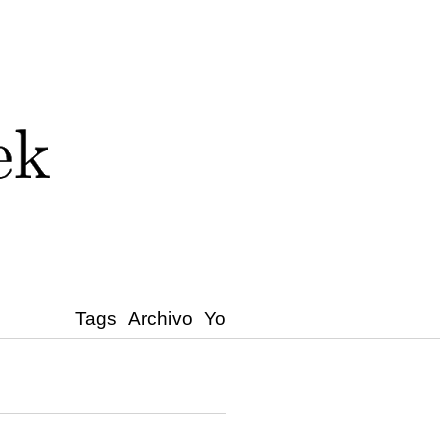
Tags
Archivo
Yo