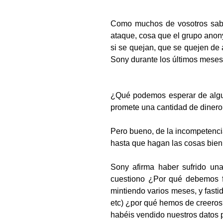
Como muchos de vosotros sabr
ataque, cosa que el grupo anon
si se quejan, que se quejen de
Sony durante los últimos meses
¿Qué podemos esperar de alguie
promete una cantidad de dinero,
Pero bueno, de la incompetenci
hasta que hagan las cosas bien,
Sony afirma haber sufrido una
cuestiono ¿Por qué debemos f
mintiendo varios meses, y fastid
etc) ¿por qué hemos de creeros?
habéis vendido nuestros datos p