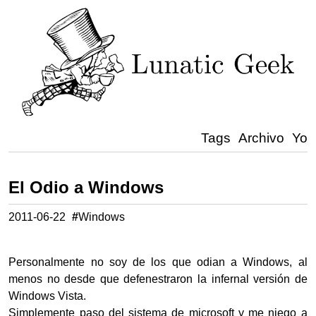
Tags
Archivo
Yo
El Odio a Windows
2011-06-22
#
Windows
Personalmente no soy de los que odian a Windows, al
menos no desde que defenestraron la infernal versión de
Windows Vista.
Simplemente paso del sistema de microsoft y me niego a