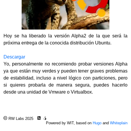
Hoy se ha liberado la versión Alpha2 de la que será la
próxima entrega de la conocida distribución Ubuntu.
Descargar
Yo, personalmente no recomiendo probar versiones Alpha
ya que están muy verdes y pueden tener graves problemas
de estabilidad, incluso a nivel lógico con particiones, pero
si quieres probarla de manera segura, puedes hacerlo
desde una unidad de Vmware o Virtualbox.
RW Labs 2025
Powered by WIT, based on
Hugo
and
Whiteplain