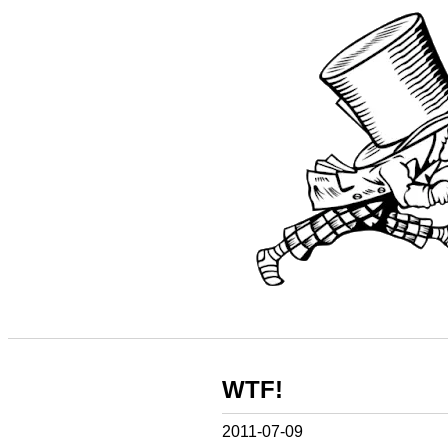
WTF!
2011-07-09